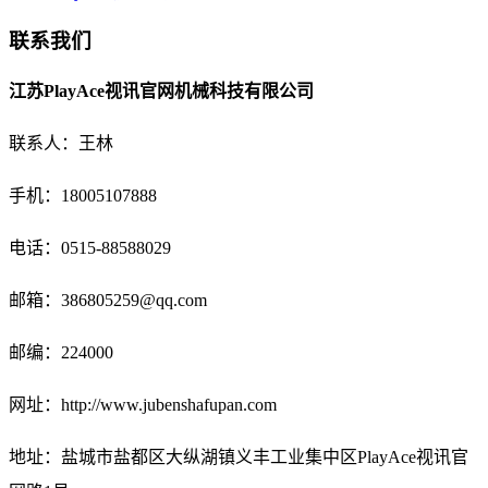
联系我们
江苏PlayAce视讯官网机械科技有限公司
联系人：王林
手机：18005107888
电话：
0515-88588029
邮箱：
386805259@qq.com
邮编：224000
网址：http://www.jubenshafupan.com
地址：盐城市盐都区大纵湖镇义丰工业集中区PlayAce视讯官