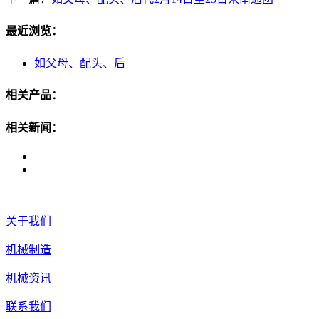
最近浏览：
如父母、配头、后
相关产品：
相关新闻：
关于我们
机械制造
机械资讯
联系我们