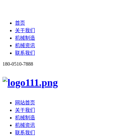
首页
关于我们
机械制造
机械资讯
联系我们
180-0510-7888
网站首页
关于我们
机械制造
机械资讯
联系我们