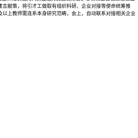
建言献策，将引才工做取有组织科研、企业对接等使命统筹推
及以上教师需连系本身研究范畴，会上，自动联系对接相关企业