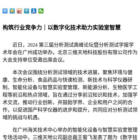
构筑行业竞争力｜以数字化技术助力实验室智慧
近日，2024 第三届分析测试高峰论坛暨分析测试学报学
术年会在广州成功举办。北京三维天地科技股份有限公司作为
大会支持单位受邀出席会议。
本次会议围绕分析测试领域的技术进展，聚焦环境与健
康、生命分析、食品药品与快速检测、新技术与科学仪器研
制、智能化设备与智慧实验室管理、新能源分析、生物医学工
程等前沿和热点领域，旨在通过分享前沿知识和技术，加强学
术交流，推动行业创新，并鼓励学界、企业和用户之间的合
作，以促进国产科学仪器的进步和提升，共同应对分析测试领
域的挑战与机遇。
在广州海关技术中心举办的智能化设备与智慧实验室管理
专场活动中，三维天地公司副总裁王菊飞发表了题为《数字技