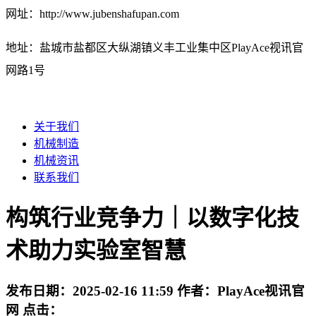
网址：http://www.jubenshafupan.com
地址：盐城市盐都区大纵湖镇义丰工业集中区PlayAce视讯官
网路1号
关于我们
机械制造
机械资讯
联系我们
构筑行业竞争力｜以数字化技
术助力实验室智慧
发布日期：
2025-02-16 11:59
作者：
PlayAce视讯官
网
点击：