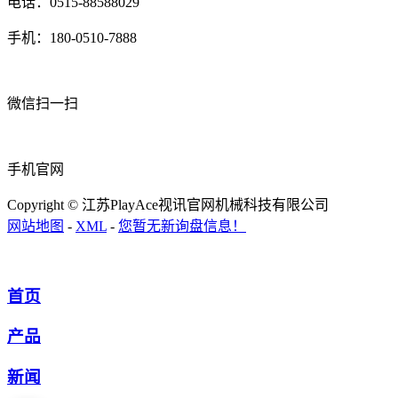
电话：0515-88588029
手机：180-0510-7888
微信扫一扫
手机官网
Copyright © 江苏PlayAce视讯官网机械科技有限公司
网站地图
-
XML
-
您暂无新询盘信息！
首页
产品
新闻