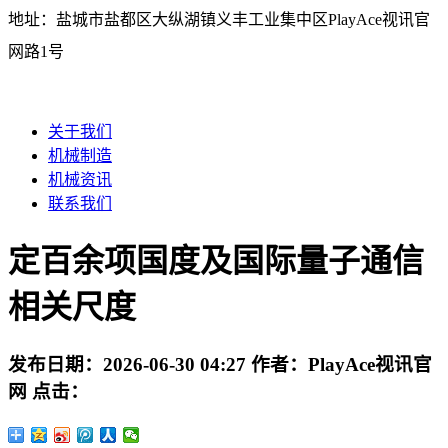
地址：盐城市盐都区大纵湖镇义丰工业集中区PlayAce视讯官
网路1号
关于我们
机械制造
机械资讯
联系我们
定百余项国度及国际量子通信
相关尺度
发布日期：
2026-06-30 04:27
作者：
PlayAce视讯官
网
点击：