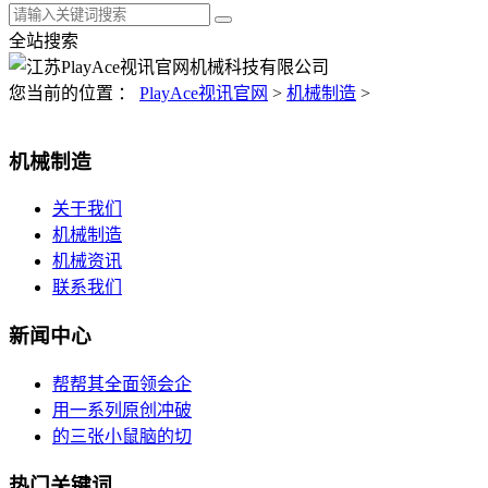
全站搜索
您当前的位置 ：
PlayAce视讯官网
>
机械制造
>
机械制造
关于我们
机械制造
机械资讯
联系我们
新闻中心
帮帮其全面领会企
用一系列原创冲破
的三张小鼠脑的切
热门关键词