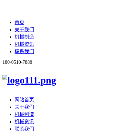
首页
关于我们
机械制造
机械资讯
联系我们
180-0510-7888
网站首页
关于我们
机械制造
机械资讯
联系我们