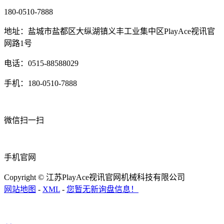
180-0510-7888
地址：盐城市盐都区大纵湖镇义丰工业集中区PlayAce视讯官
网路1号
电话：0515-88588029
手机：180-0510-7888
微信扫一扫
手机官网
Copyright © 江苏PlayAce视讯官网机械科技有限公司
网站地图
-
XML
-
您暂无新询盘信息！