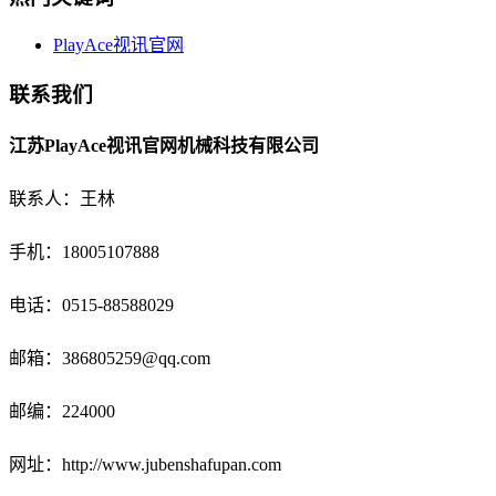
PlayAce视讯官网
联系我们
江苏PlayAce视讯官网机械科技有限公司
联系人：王林
手机：18005107888
电话：
0515-88588029
邮箱：
386805259@qq.com
邮编：224000
网址：http://www.jubenshafupan.com