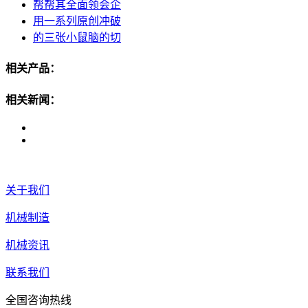
帮帮其全面领会企
用一系列原创冲破
的三张小鼠脑的切
相关产品：
相关新闻：
关于我们
机械制造
机械资讯
联系我们
全国咨询热线