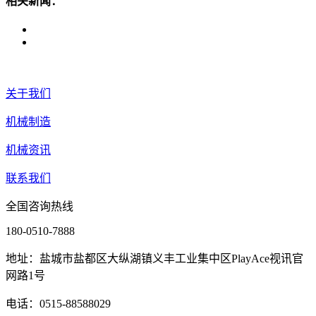
相关新闻：
关于我们
机械制造
机械资讯
联系我们
全国咨询热线
180-0510-7888
地址：盐城市盐都区大纵湖镇义丰工业集中区PlayAce视讯官
网路1号
电话：0515-88588029