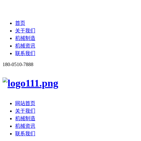
首页
关于我们
机械制造
机械资讯
联系我们
180-0510-7888
网站首页
关于我们
机械制造
机械资讯
联系我们