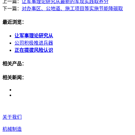
上一篇：
让军事理论研究从最新的军现实践取养分
下一篇：
对办事区、公地道、施工项目等实施节能降碳取
最近浏览：
让军事理论研究从
公司积极推进兵器
正在提拔风险认识
相关产品：
相关新闻：
关于我们
机械制造