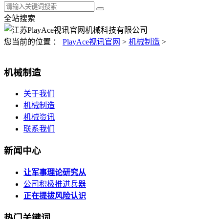
全站搜索
您当前的位置 ：
PlayAce视讯官网
>
机械制造
>
机械制造
关于我们
机械制造
机械资讯
联系我们
新闻中心
让军事理论研究从
公司积极推进兵器
正在提拔风险认识
热门关键词