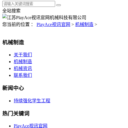
全站搜索
您当前的位置 ：
PlayAce视讯官网
>
机械制造
>
机械制造
关于我们
机械制造
机械资讯
联系我们
新闻中心
持续强化学生工程
热门关键词
PlayAce视讯官网