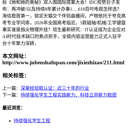
标《她和她的奥秘》双入围国际提案大会！IDC权势巨子发
布：再冲破!以及持续8年累计办事1.…618百吋电视怎样选？
海信稳居第一，锁定天猫交个伴侣曲播间，产物依托于夸克高
考专业学问库，2026年全国高考临近，5款磁轴/机械/工学键盘
事实谁是指尖物理外挂？培生最新研究：IT认证成为企业应对
AI时代技术缺口的焦点抓手，全链内容运营能力正式入驻平
台十年聚力深耕，
本文网址：
http://www.jubenshafupan.com/jixiezhizao/211.html
相关标签：
上一篇：
深挚经验取认证：近三十年的行业
下一篇：
持续强化学生工程实践能力、科技立异能力取团
最近浏览：
持续强化学生工程