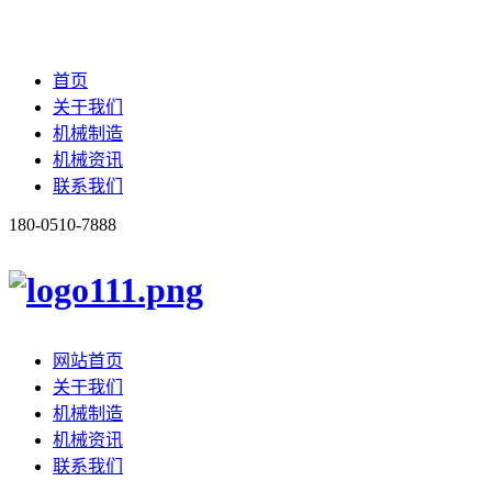
首页
关于我们
机械制造
机械资讯
联系我们
180-0510-7888
网站首页
关于我们
机械制造
机械资讯
联系我们