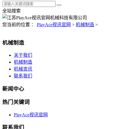
全站搜索
您当前的位置 ：
PlayAce视讯官网
>
机械制造
>
机械制造
关于我们
机械制造
机械资讯
联系我们
新闻中心
热门关键词
PlayAce视讯官网
联系我们