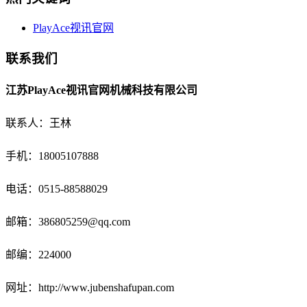
PlayAce视讯官网
联系我们
江苏PlayAce视讯官网机械科技有限公司
联系人：王林
手机：18005107888
电话：
0515-88588029
邮箱：
386805259@qq.com
邮编：224000
网址：http://www.jubenshafupan.com