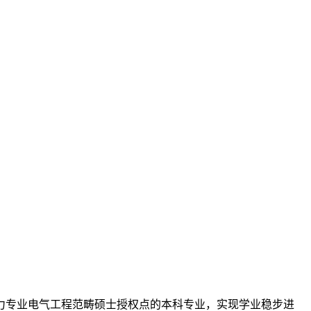
专业电气工程范畴硕士授权点的本科专业，实现学业稳步进