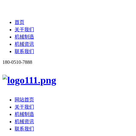
首页
关于我们
机械制造
机械资讯
联系我们
180-0510-7888
网站首页
关于我们
机械制造
机械资讯
联系我们