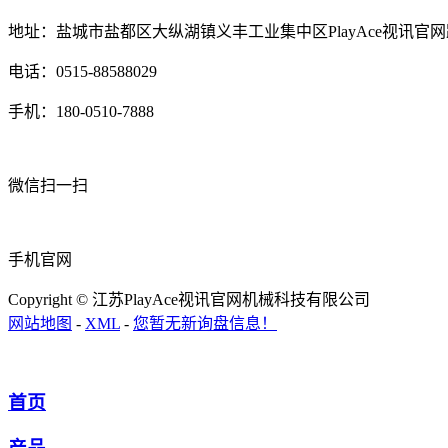
地址：盐城市盐都区大纵湖镇义丰工业集中区PlayAce视讯官网
电话：0515-88588029
手机：180-0510-7888
微信扫一扫
手机官网
Copyright © 江苏PlayAce视讯官网机械科技有限公司
网站地图
-
XML
-
您暂无新询盘信息！
首页
产品