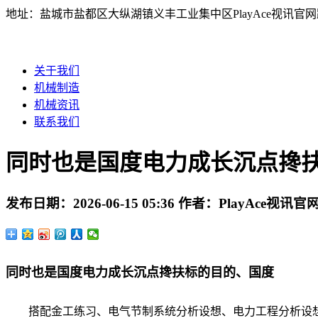
地址：盐城市盐都区大纵湖镇义丰工业集中区PlayAce视讯官网
关于我们
机械制造
机械资讯
联系我们
同时也是国度电力成长沉点搀
发布日期：
2026-06-15 05:36
作者：
PlayAce视讯官
同时也是国度电力成长沉点搀扶标的目的、国度
搭配金工练习、电气节制系统分析设想、电力工程分析设想