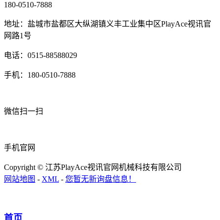
180-0510-7888
地址：盐城市盐都区大纵湖镇义丰工业集中区PlayAce视讯官
网路1号
电话：0515-88588029
手机：180-0510-7888
微信扫一扫
手机官网
Copyright © 江苏PlayAce视讯官网机械科技有限公司
网站地图
-
XML
-
您暂无新询盘信息！
首页