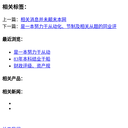
相关标签：
上一篇：
相关消息并未颠末本网
下一篇：
是一本努力于从动化、节制及相关从题的同业评
最近浏览：
是一本努力于从动
83年本科结业于船
财政评级、资产规
相关产品：
相关新闻：