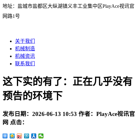
地址：盐城市盐都区大纵湖镇义丰工业集中区PlayAce视讯官
网路1号
关于我们
机械制造
机械资讯
联系我们
这下实的有了：正在几乎没有
预告的环境下
发布日期：
2026-06-13 10:53
作者：
PlayAce视讯官
网
点击：