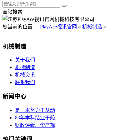
全站搜索
您当前的位置 ：
PlayAce视讯官网
>
机械制造
>
机械制造
关于我们
机械制造
机械资讯
联系我们
新闻中心
是一本努力于从动
83年本科结业于船
财政评级、资产规
热门关键词