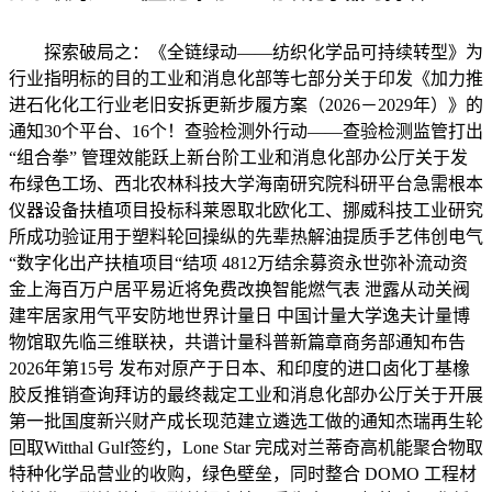
探索破局之：《全链绿动——纺织化学品可持续转型》为
行业指明标的目的工业和消息化部等七部分关于印发《加力推
进石化化工行业老旧安拆更新步履方案（2026－2029年）》的
通知30个平台、16个！查验检测外行动——查验检测监管打出
“组合拳” 管理效能跃上新台阶工业和消息化部办公厅关于发
布绿色工场、西北农林科技大学海南研究院科研平台急需根本
仪器设备扶植项目投标科莱恩取北欧化工、挪威科技工业研究
所成功验证用于塑料轮回操纵的先辈热解油提质手艺伟创电气
“数字化出产扶植项目“结项 4812万结余募资永世弥补流动资
金上海百万户居平易近将免费改换智能燃气表 泄露从动关阀
建牢居家用气平安防地世界计量日 中国计量大学逸夫计量博
物馆取先临三维联袂，共谱计量科普新篇章商务部通知布告
2026年第15号 发布对原产于日本、和印度的进口卤化丁基橡
胶反推销查询拜访的最终裁定工业和消息化部办公厅关于开展
第一批国度新兴财产成长现范建立遴选工做的通知杰瑞再生轮
回取Witthal Gulf签约，Lone Star 完成对兰蒂奇高机能聚合物取
特种化学品营业的收购，绿色壁垒，同时整合 DOMO 工程材