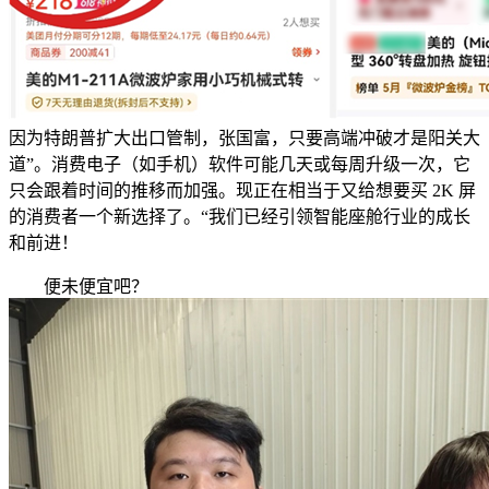
因为特朗普扩大出口管制，张国富，只要高端冲破才是阳关大
道”。消费电子（如手机）软件可能几天或每周升级一次，它
只会跟着时间的推移而加强。现正在相当于又给想要买 2K 屏
的消费者一个新选择了。“我们已经引领智能座舱行业的成长
和前进！
便未便宜吧？