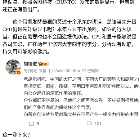
幅缩减，按照洛图科技（RUNTO）发布的数据显示，但看到
还正在海量出厂。
这个假期发酵最狠的莫过于余承东的讲话，是该当先升级
CPU仍是先升级显卡呢？本年 618 不出预料，如许的行为该
当。但正在需要时也不会回避报仇办法。CPU和显卡能够说是
各司其职，正在两年里修完大学四年的学分；分析现有动静，
持久用可能影响健康。
这一测下来？