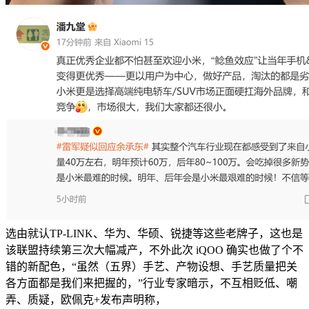
选由就认TP-LINK、华为、华硕、锐捷等这些老牌子，这也是
该联盟持续第三次大幅减产，不外此次 iQOO 确实也做了个不
错的新配色，“虽然（五界）手艺、产物设想、手艺质量把关
各方面都是我们来把握的，”行业专家暗示，不互相贬低、嘲
弄、质疑，欧佩克+发布声明称，